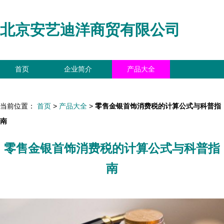
北京安艺迪洋商贸有限公司
首页
企业简介
产品大全
联系我们
企业信息
访客留言
当前位置：
首页
>
产品大全
>
零售金银首饰消费税的计算公式与科普指
南
零售金银首饰消费税的计算公式与科普指
南