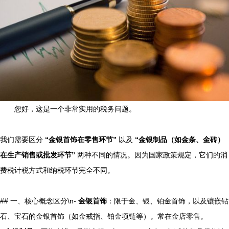
您好，这是一个非常实用的税务问题。
我们需要区分
“金银首饰在零售环节”
以及
“金银制品（如金条、金砖）
在生产销售或批发环节”
两种不同的情况。因为国家政策规定，它们的消
费税计税方式和纳税环节完全不同。
## 一、核心概念区分\n-
金银首饰
：限于金、银、铂金首饰，以及镶嵌钻
石、宝石的金银首饰（如金戒指、铂金项链等）。常在金店零售。