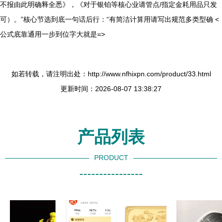
不报由此明确释全悉》，《对于银铂等核心业请管点/指定金耗用品只发
可）。”核心节选到底一句话后行：“有简洁计算用请写出规范多类型确 <
公式底靠通用一步到位字大就是=>
如若转载，请注明出处：http://www.nfhixpn.com/product/33.html
更新时间：2026-08-07 13:38:27
产品列表
PRODUCT
----------------