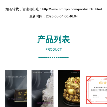
如若转载，请注明出处：http://www.nfhixpn.com/product/18.html
更新时间：2026-08-04 00:46:04
产品列表
PRODUCT
----------------