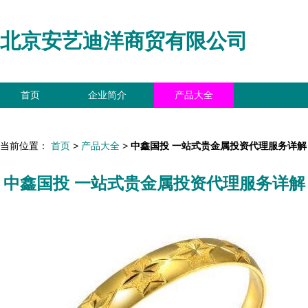
北京安艺迪洋商贸有限公司
首页
企业简介
产品大全
联系我们
企业信息
访客留言
当前位置：
首页
>
产品大全
>
中鑫国投 一站式贵金属投资代理服务详解
中鑫国投 一站式贵金属投资代理服务详解