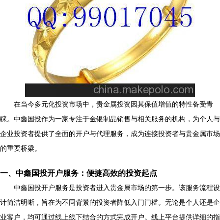
在当今多元化投资市场中，贵金属投资因其保值增值的特性备受青
睐。中鑫国投作为一家专注于金银制品销售与相关服务的机构，为个人与
企业投资者提供了全面的开户与代理服务，成为连接投资者与贵金属市场
的重要桥梁。
一、中鑫国投开户服务：便捷高效的投资起点
中鑫国投开户服务是投资者进入贵金属市场的第一步。该服务流程设
计简洁明晰，旨在为不同背景的投资者降低入门门槛。无论是个人还是企
业客户，均可通过线上线下结合的方式完成开户。线上平台提供详细的指