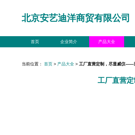
北京安艺迪洋商贸有限公司
首页
企业简介
产品大全
当前位置：
首页
>
产品大全
>
工厂直营定制，尽显威仪——
工厂直营定